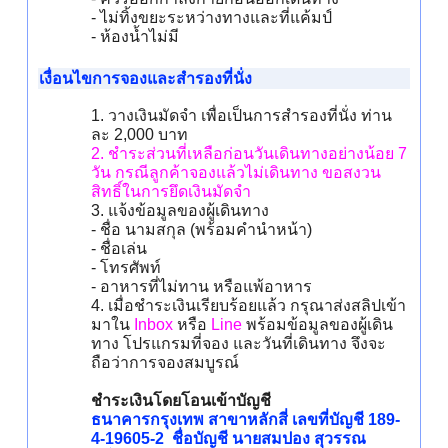
- ไม่ทิ้งขยะระหว่างทางและที่แค้มป์
- ห้องน้ำไม่มี
เงื่อนไขการจองและสำรองที่นั่ง
1. วางเงินมัดจำ เพื่อเป็นการสำรองที่นั่ง ท่าน
ละ 2,000 บาท
2. ชำระส่วนที่เหลือก่อนวันเดินทางอย่างน้อย 7
วัน กรณีลูกค้าจองแล้วไม่เดินทาง ขอสงวน
สิทธิ์ในการยึดเงินมัดจำ
3. แจ้งข้อมูลของผู้เดินทาง
- ชื่อ นามสกุล (พร้อมคำนำหน้า)
- ชื่อเล่น
- โทรศัพท์
- อาหารที่ไม่ทาน หรือแพ้อาหาร
4. เมื่อชำระเงินเรียบร้อยแล้ว กรุณาส่งสลิปเข้า
มาใน
Inbox
หรือ
Line
พร้อมข้อมูลของผู้เดิน
ทาง โปรแกรมที่จอง และวันที่เดินทาง จึงจะ
ถือว่าการจองสมบูรณ์
ชำระเงินโดยโอนเข้าบัญชี
ธนาคารกรุงเทพ สาขาหลักสี่ เลขที่บัญชี 189-
4-19605-2 ชื่อบัญชี นายสมปอง สุวรรณ