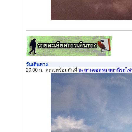
วันเดินทาง
20.00 น.
คณะพร้อมกันที่
ณ ลานจอดรถ สถานีรถไฟฟ