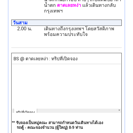
น้ำตก
ตาดเลยหง่า
แล้วเดินทางกลับ
กรุงเทพฯ
วันสาม
2.00 น.
เดินทางถึงกรุงเทพฯ โดยสวัสดิภาพ
พร้อมความประทับใจ
** รับจองเป็นหมู่คณะ สามารถกำหนดวันเดินทางได้เอง
รถตู้ - คณะจองจำนวน (ผู้ใหญ่) 8-9 ท่าน