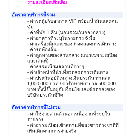
รายละเอียดเพิ่มเติม
อัตราค่าบริการนี้รวม
- ค่ารถตู้ปรับอากาศ VIP พร้อมน้ำมันและคน
ขับ
- ค่าที่พัก 1 คืน (นอนรวมกันกองกลาง)
- ค่าอาหารที่ระบุในรายการ 6 มื้อ
- ค่าเครื่องดื่มและของว่างตลอดการเดินทาง
- ค่ารถท้องถิ่น
- ค่าลูกหาบของส่วนกลาง (แบกเฉพาะเสบียง
และเต้นท์)
- ค่าธรรมเนียมสถานที่ต่างๆ
- ค่าเจ้าหน้าที่นำเที่ยวตลอดการเดินทาง
- ค่าประกันอุบัติเหตุวงเงินประกัน ท่านละ
1,000,000 บาท / ค่ารักษาพยาบาล 500,000
บาท ทั้งนี้ขึ้นอยู่กับเงื่อนไขและข้อตกลงของ
บริษัทประกันชีวิต
อัตราค่าบริการนี้ไม่รวม
- ค่าใช้จ่ายส่วนตัวนอกเหนือจากที่ระบุใน
รายการ
- ค่าธรรมเนียมเข้าสถานที่ของชาวต่างชาติที่
เพิ่มเติมตามการจ่ายจริง