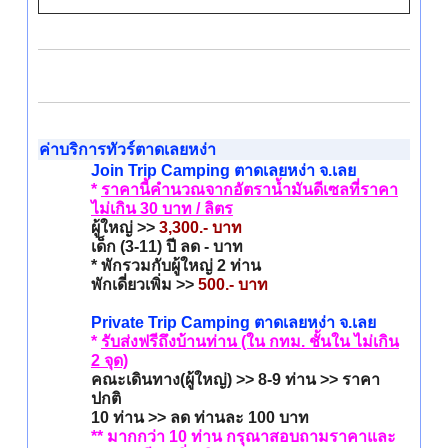
ค่าบริการทัวร์ตาดเลยหง่า
Join Trip Camping ตาดเลยหง่า จ.เลย
*
ราคานี้คำนวณจากอัตราน้ำมันดีเซลที่ราคา
ไม่เกิน 30 บาท / ลิตร
ผู้ใหญ่ >>
3,300.- บาท
เด็ก (3-11) ปี ลด - บาท
* พักรวมกับผู้ใหญ่ 2 ท่าน
พักเดี่ยวเพิ่ม >>
500.- บาท
Private Trip Camping ตาดเลยหง่า จ.เลย
*
รับส่งฟรีถึงบ้านท่าน (ใน กทม. ชั้นใน ไม่เกิน
2 จุด)
คณะเดินทาง(ผู้ใหญ่) >> 8-9 ท่าน >> ราคา
ปกติ
10 ท่าน >> ลด ท่านละ 100 บาท
** มากกว่า 10 ท่าน กรุณาสอบถามราคาและ