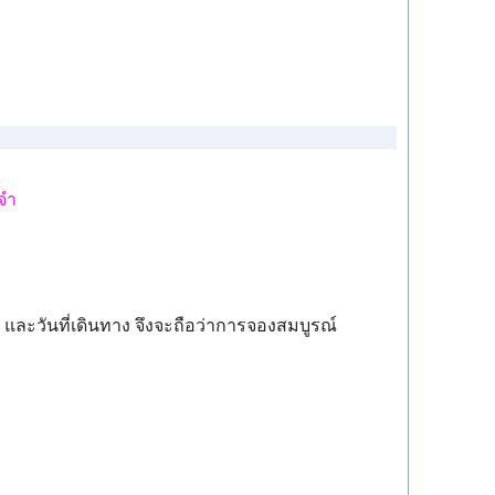
ดจำ
 และวันที่เดินทาง จึงจะถือว่าการจองสมบูรณ์