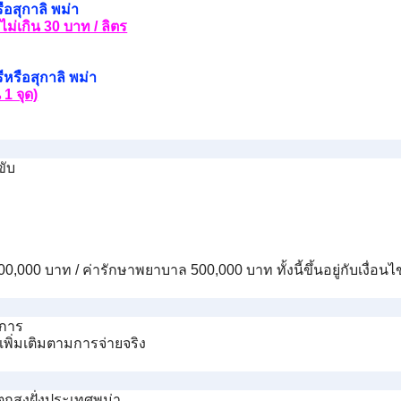
ือสุกาลิ พม่า
ม่เกิน 30 บาท / ลิตร
หรือสุกาลิ พม่า
 1 จุด)
ขับ
,000,000 บาท / ค่ารักษาพยาบาล 500,000 บาท ทั้งนี้ขึ้นอยู่กับเงื
ยการ
เพิ่มเติมตามการจ่ายจริง
ตกสูงฝั่งประเทศพม่า