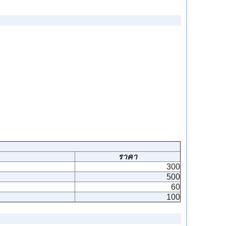
ราคา
300
500
60
100