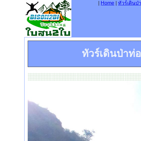
|
Home
|
ทัวร์เดินป่
ทัวร์เดินป่าท่